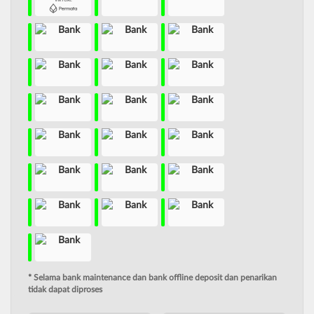
* Selama bank maintenance dan bank offline deposit dan penarikan
tidak dapat diproses