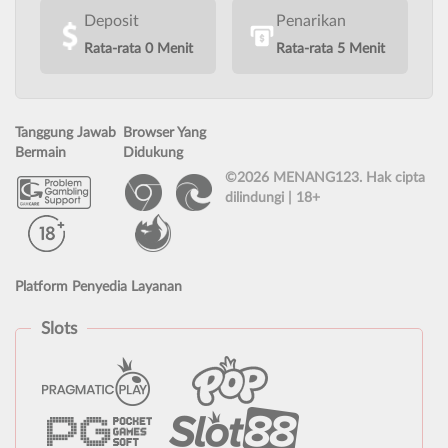
Deposit
Penarikan
Rata-rata 0 Menit
Rata-rata 5 Menit
Tanggung Jawab
Browser Yang
Bermain
Didukung
©2026 MENANG123. Hak cipta
dilindungi | 18+
Platform Penyedia Layanan
Slots