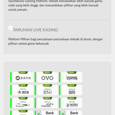
Sportsbook Gaming Platform Terbaik menawarkan lebih banyak game,
odds yang lebih tinggi, dan menyediakan pilihan yang lebih banyak
untuk pemain.
TARUHAN LIVE KASINO
Platform Pilihan bagi perusahaan-perusahaan terbaik di dunia, dengan
pilihan variasi game terbanyak