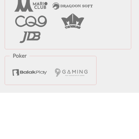
Poker