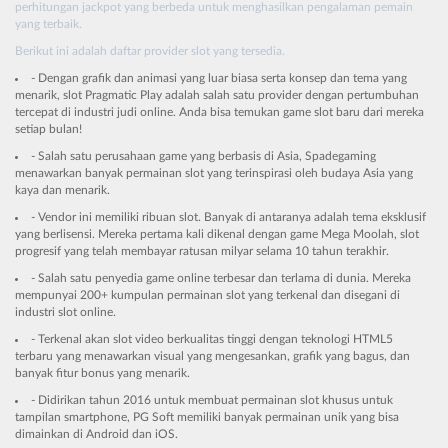
perhitungan jackpot yang berbeda untuk menghasilkan pengalaman pemain
yang terbaik.
Berikut ini adalah daftar provider slot yang tersedia.
- Dengan grafik dan animasi yang luar biasa serta konsep dan tema yang
menarik, slot Pragmatic Play adalah salah satu provider dengan pertumbuhan
tercepat di industri judi online. Anda bisa temukan game slot baru dari mereka
setiap bulan!
- Salah satu perusahaan game yang berbasis di Asia, Spadegaming
menawarkan banyak permainan slot yang terinspirasi oleh budaya Asia yang
kaya dan menarik.
- Vendor ini memiliki ribuan slot. Banyak di antaranya adalah tema eksklusif
yang berlisensi. Mereka pertama kali dikenal dengan game Mega Moolah, slot
progresif yang telah membayar ratusan milyar selama 10 tahun terakhir.
- Salah satu penyedia game online terbesar dan terlama di dunia. Mereka
mempunyai 200+ kumpulan permainan slot yang terkenal dan disegani di
industri slot online.
- Terkenal akan slot video berkualitas tinggi dengan teknologi HTML5
terbaru yang menawarkan visual yang mengesankan, grafik yang bagus, dan
banyak fitur bonus yang menarik.
- Didirikan tahun 2016 untuk membuat permainan slot khusus untuk
tampilan smartphone, PG Soft memiliki banyak permainan unik yang bisa
dimainkan di Android dan iOS.