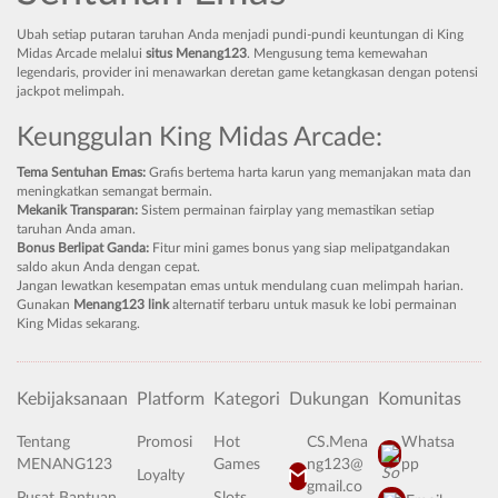
Ubah setiap putaran taruhan Anda menjadi pundi-pundi keuntungan di King
Midas Arcade melalui
situs Menang123
. Mengusung tema kemewahan
legendaris, provider ini menawarkan deretan game ketangkasan dengan potensi
jackpot melimpah.
Keunggulan King Midas Arcade:
Tema Sentuhan Emas:
Grafis bertema harta karun yang memanjakan mata dan
meningkatkan semangat bermain.
Mekanik Transparan:
Sistem permainan fairplay yang memastikan setiap
taruhan Anda aman.
Bonus Berlipat Ganda:
Fitur mini games bonus yang siap melipatgandakan
saldo akun Anda dengan cepat.
Jangan lewatkan kesempatan emas untuk mendulang cuan melimpah harian.
Gunakan
Menang123 link
alternatif terbaru untuk masuk ke lobi permainan
King Midas sekarang.
Kebijaksanaan
Platform
Kategori
Dukungan
Komunitas
Tentang
Promosi
Hot
CS.Mena
Whatsa
MENANG123
Games
ng123@
pp
Loyalty
gmail.co