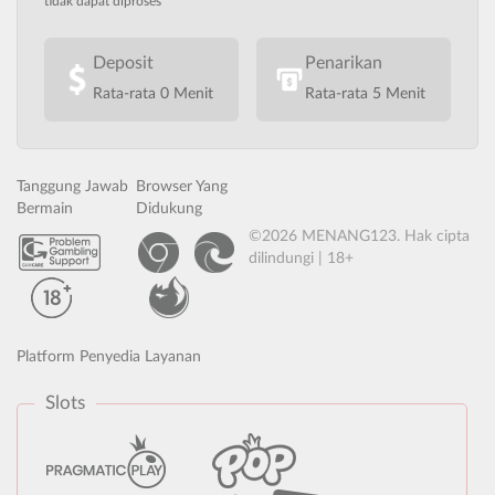
tidak dapat diproses
Deposit
Penarikan
Rata-rata 0 Menit
Rata-rata 5 Menit
Tanggung Jawab
Browser Yang
Bermain
Didukung
©2026 MENANG123. Hak cipta
dilindungi | 18+
Platform Penyedia Layanan
Slots