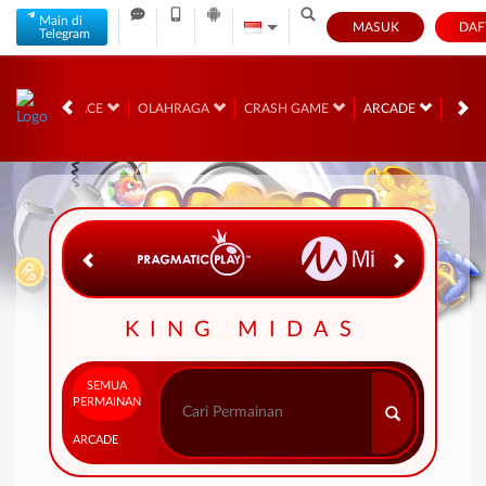
Main di
MASUK
DAF
Telegram
CASINO
RACE
OLAHRAGA
CRASH GAME
ARCADE
POK
KING MIDAS
SEMUA
PERMAINAN
ARCADE