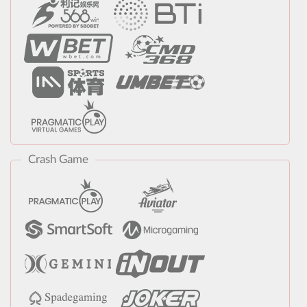
Crash Game