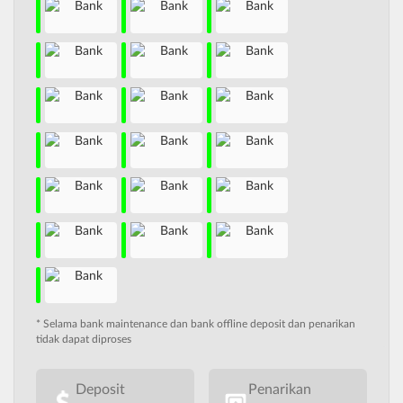
* Selama bank maintenance dan bank offline deposit dan penarikan
tidak dapat diproses
Deposit
Penarikan