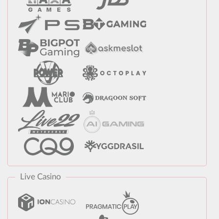
Live Casino