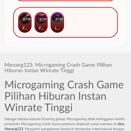
RTP
98%
RTP
95%
RTP
93%
FlyX
FlyX Cash Turbo
Incredible Balloon Machine
Menang123: Microgaming Crash Game Pilihan
Hiburan Instan Winrate Tinggi
Microgaming Crash Game
Pilihan Hiburan Instan
Winrate Tinggi
Sebagai raksasa industri iGaming global, Microgaming tidak ketinggalan merilis
portofolio Microgaming Crash Game premium eksklusif untuk member di
situs
Menang123
. Menjamin pengalaman bertaruh berstandar internasional dengan