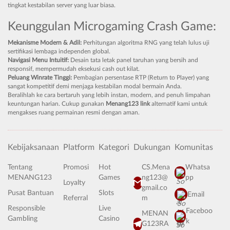
tingkat kestabilan server yang luar biasa.
Keunggulan Microgaming Crash Game:
Mekanisme Modern & Adil:
Perhitungan algoritma RNG yang telah lulus uji
sertifikasi lembaga independen global.
Navigasi Menu Intuitif:
Desain tata letak panel taruhan yang bersih and
responsif, mempermudah eksekusi cash out kilat.
Peluang Winrate Tinggi:
Pembagian persentase RTP (Return to Player) yang
sangat kompetitif demi menjaga kestabilan modal bermain Anda.
Beralihlah ke cara bertaruh yang lebih instan, modern, and penuh limpahan
keuntungan harian. Cukup gunakan
Menang123 link
alternatif kami untuk
mengakses ruang permainan resmi dengan aman.
Kebijaksanaan
Platform
Kategori
Dukungan
Komunitas
Tentang
Promosi
Hot
CS.Mena
Whatsa
MENANG123
Games
ng123@
pp
Loyalty
gmail.co
Pusat Bantuan
Slots
Email
Referral
m
Responsible
Live
Faceboo
MENAN
Gambling
Casino
k
G123RA