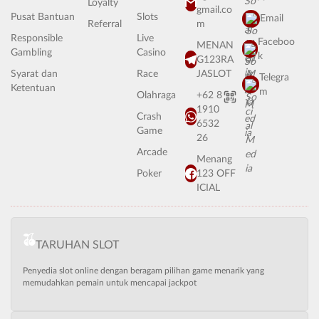
Loyalty
gmail.co
Pusat Bantuan
Slots
Email
Referral
m
Responsible
Live
Faceboo
MENAN
Gambling
Casino
k
G123RA
Syarat dan
Race
JASLOT
Telegra
Ketentuan
m
Olahraga
+62 8
1910
Crash
6532
Game
26
Arcade
Menang
Poker
123 OFF
ICIAL
TARUHAN SLOT
Penyedia slot online dengan beragam pilihan game menarik yang
memudahkan pemain untuk mencapai jackpot