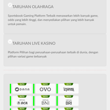
TARUHAN OLAHRAGA
Sportsbook Gaming Platform Terbaik menawarkan lebih banyak game,
odds yang lebih tinggi, dan menyediakan pilihan yang lebih banyak
untuk pemain.
TARUHAN LIVE KASINO
Platform Pilihan bagi perusahaan-perusahaan terbaik di dunia, dengan
pilihan variasi game terbanyak