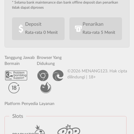
* Selama bank maintenance dan bank offline deposit dan penarikan
tidak dapat diproses
Deposit
Penarikan
Rata-rata 0 Menit
Rata-rata 5 Menit
Tanggung Jawab
Browser Yang
Bermain
Didukung
©2026 MENANG123. Hak cipta
dilindungi | 18+
Platform Penyedia Layanan
Slots