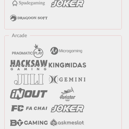
Arcade