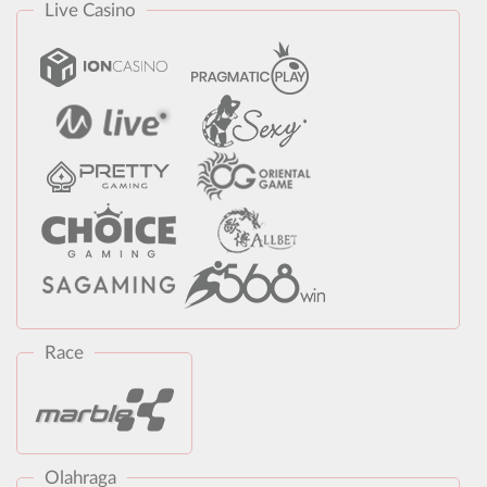
Live Casino
Race
Olahraga