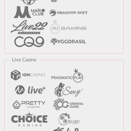
Live Casino