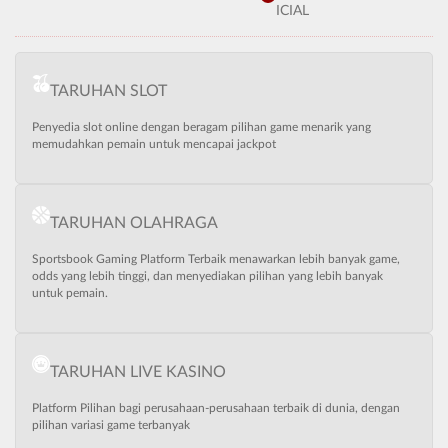
ICIAL
TARUHAN SLOT
Penyedia slot online dengan beragam pilihan game menarik yang
memudahkan pemain untuk mencapai jackpot
TARUHAN OLAHRAGA
Sportsbook Gaming Platform Terbaik menawarkan lebih banyak game,
odds yang lebih tinggi, dan menyediakan pilihan yang lebih banyak
untuk pemain.
TARUHAN LIVE KASINO
Platform Pilihan bagi perusahaan-perusahaan terbaik di dunia, dengan
pilihan variasi game terbanyak