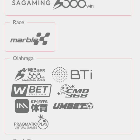
Race
Olahraga