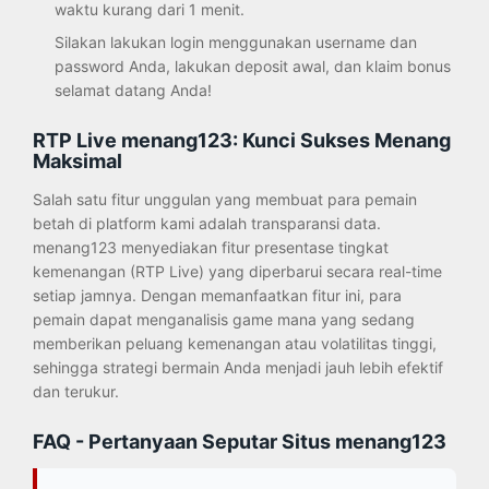
waktu kurang dari 1 menit.
Silakan lakukan login menggunakan username dan
password Anda, lakukan deposit awal, dan klaim bonus
selamat datang Anda!
RTP Live menang123: Kunci Sukses Menang
Maksimal
Salah satu fitur unggulan yang membuat para pemain
betah di platform kami adalah transparansi data.
menang123 menyediakan fitur presentase tingkat
kemenangan (RTP Live) yang diperbarui secara real-time
setiap jamnya. Dengan memanfaatkan fitur ini, para
pemain dapat menganalisis game mana yang sedang
memberikan peluang kemenangan atau volatilitas tinggi,
sehingga strategi bermain Anda menjadi jauh lebih efektif
dan terukur.
FAQ - Pertanyaan Seputar Situs menang123