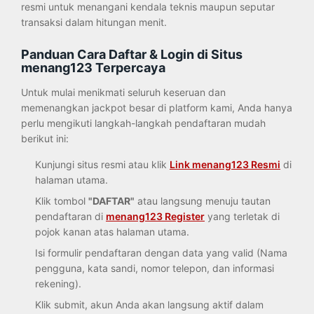
resmi untuk menangani kendala teknis maupun seputar
transaksi dalam hitungan menit.
Panduan Cara Daftar & Login di Situs
menang123 Terpercaya
Untuk mulai menikmati seluruh keseruan dan
memenangkan jackpot besar di platform kami, Anda hanya
perlu mengikuti langkah-langkah pendaftaran mudah
berikut ini:
Kunjungi situs resmi atau klik
Link menang123 Resmi
di
halaman utama.
Klik tombol
"DAFTAR"
atau langsung menuju tautan
pendaftaran di
menang123 Register
yang terletak di
pojok kanan atas halaman utama.
Isi formulir pendaftaran dengan data yang valid (Nama
pengguna, kata sandi, nomor telepon, dan informasi
rekening).
Klik submit, akun Anda akan langsung aktif dalam