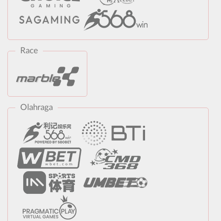
Race
Olahraga