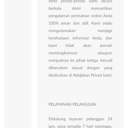
serta proses-proses kami secara
berkala, demi memastikan
pengalaman permainan online Anda
100% aman dan adil. Kami selalu
mengutamakan menjaga
kerahasiaan informasi Anda, dan
kami tidak akan pernah
membagikannya ataupun
menjualnya ke pihak ketiga, kecuali
diharuskan sesuai dengan yang
disebutkan di Kebijakan Privasi kami.
PELAYANAN PELANGGAN
Didukung layanan pelanggan 24
jam, yang tersedia 7 hari seminggu,