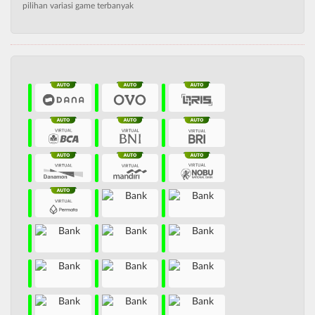
pilihan variasi game terbanyak