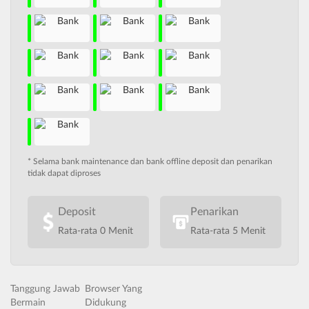
* Selama bank maintenance dan bank offline deposit dan penarikan
tidak dapat diproses
Deposit
Penarikan
Rata-rata 0 Menit
Rata-rata 5 Menit
Tanggung Jawab
Browser Yang
Bermain
Didukung