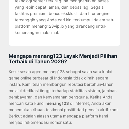
teknologi server terkini guna menghadirkan akses
yang lebih cepat, aman, dan bebas lag. Segala
fasilitas premium, bonus eksklusif, dan fitur engine
tercanggih yang Anda cari kini terkumpul dalam satu
platform menang123vip.io yang dirancang untuk
kemenangan maksimal.
Mengapa menang123 Layak Menjadi Pilihan
Terbaik di Tahun 2026?
Kesuksesan agen menang123 sebagai salah satu kiblat
game online terbesar di Indonesia tidak diraih secara
instan. Kami telah membangun reputasi bertahun-tahun
melalui dedikasi tinggi terhadap stabilitas sistem, jaminan
pembayaran, dan kenyamanan pengguna. Ketika Anda
mencari kata kunci
menang123
di internet, Anda akan
menemukan ribuan testimoni positif dari pemain aktif kami.
Berikut adalah alasan utama mengapa platform kami
menjadi rekomendasi nomor satu: