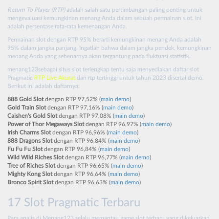
Return To Player (RTP)
adalah salah satu pertimbangan paling penting untuk
mengevaluasi kemungkinan menang Anda dalam sebuah permainan slot. Ini
adalah persentase rata-rata kemenangan Anda.
Permainan slot dengan RTP 95% berarti kemungkinan menang Anda adalah
95% dalam jangka panjang. Ingatlah bahwa dalam jangka pendek, kemungkinan
menang Anda yang sebenarnya akan tergantung pada fluktuasi statistik.
menang123sebagai situs slot terlengkap tentu saja menyediakan daftar slot
Pragmatic
RTP Live Akurat
dan rtp tertinggi untuk tahun 2023 disertai demo.
Berikut ini adalah daftarnya:
888 Gold Slot
dengan RTP 97,52% (
main demo
)
Gold Train Slot
dengan RTP 97,16% (
main demo
)
Caishen's Gold Slot
dengan RTP 97,08% (
main demo
)
Power of Thor Megaways Slot
dengan RTP 96,97% (
main demo
)
Irish Charms Slot
dengan RTP 96,96% (
main demo
)
888 Dragons Slot
dengan RTP 96,84% (
main demo
)
Fu Fu Fu Slot
dengan RTP 96,84% (
main demo
)
Wild Wild Riches Slot
dengan RTP 96,77% (
main demo
)
Tree of Riches Slot
dengan RTP 96,65% (
main demo
)
Mighty Kong Slot
dengan RTP 96,64% (
main demo
)
Bronco Spirit Slot
dengan RTP 96,63% (
main demo
)
17 Slot Pragmatic Terbaru
Para analis di Menang123 selalu memantau game slot terbaru yang dikeluarkan