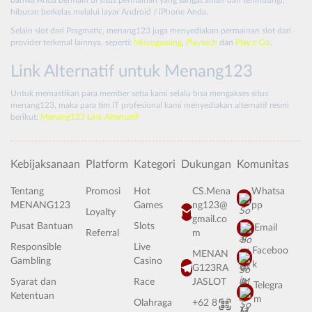
hiburan berkelas melalui layar Android / iPhone Anda.
Selain slot dari Pragmatic, menang123 juga menyediakan permainan slot dari
provider terkenal lainnya, seperti:
Microgaming
,
Playtech
dan
Play'n Go
.
Link Alternatif untuk Menang123
Untuk memastikan para member setia kami selalu bisa mengakses situs
menang123, maka para tim IT profesional kami menyediakan alternatif resmi
berikut:
Menang123 Link Alternatif
Kebijaksanaan
Platform
Kategori
Dukungan
Komunitas
Tentang
Promosi
Hot
CS.Mena
Whatsa
MENANG123
Games
ng123@
pp
Loyalty
gmail.co
Pusat Bantuan
Slots
Email
Referral
m
Responsible
Live
Faceboo
MENAN
Gambling
Casino
k
G123RA
Syarat dan
Race
JASLOT
Telegra
Ketentuan
m
Olahraga
+62 8