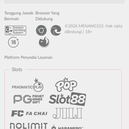
Tanggung Jawab
Browser Yang
Bermain
Didukung
©2026 MENANG123. Hak cipta
dilindungi | 18+
Platform Penyedia Layanan
Slots