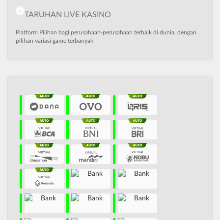
TARUHAN LIVE KASINO
Platform Pilihan bagi perusahaan-perusahaan terbaik di dunia, dengan
pilihan variasi game terbanyak