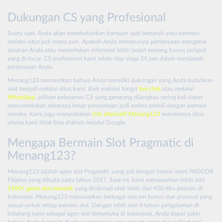
Dukungan CS yang Profesional
Suatu saat, Anda akan membutuhkan bantuan saat bertaruh atau bermain
melalui situs judi mana pun. Apakah Anda mempunyai pertanyaan mengenai
taruhan Anda atau memerlukan informasi lebih lanjut tentang bonus jackpot
yang di-incar, CS profesional kami selalu siap siaga 24 jam dalam menjawab
pertanyaan Anda.
Menang123 memastikan bahwa Anda memiliki dukungan yang Anda butuhkan
saat berjudi melalui situs kami. Baik melalui fungsi
live chat
atau melalui
WhatsApp
, pilihan pelayanan CS yang gampang dijangkau sering kali dapat
mencerminkan seberapa besar perusahaan judi online peduli dengan pemain
mereka. Kami juga menyediakan
link alternatif Menang123
seandainya situs
utama kami tidak bisa diakses melalui Google.
Mengapa Bermain Slot Pragmatic di
Menang123?
Menang123 adalah agen slot Pragmatic uang asli dengan lisensi resmi PAGCOR
Filipina yang dibuka pada tahun 2017. Saat ini, kami menawarkan lebih dari
1500+ game slot menarik
yang dinikmati oleh lebih dari 450 ribu pemain di
Indonesia. Menang123 menawarkan berbagai macam bonus dan promosi yang
sesuai untuk setiap pemain slot. Dengan lebih dari 4 tahun pengalaman di
belakang kami sebagai agen slot terkemuka di Indonesia, Anda dapat yakin
bahwa Anda bermain di situs permainan yang sangat aman dan terlindungi,