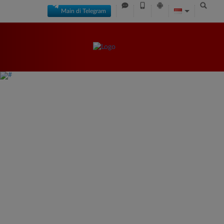
Main di Telegram