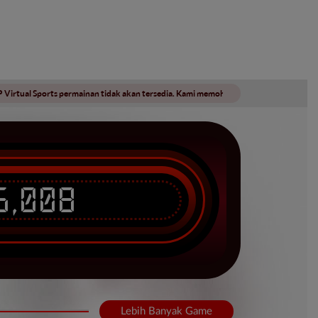
ual Sports permainan tidak akan tersedia. Kami memohon maaf atas ketidaknyamanan 
6,008
Lebih Banyak Game