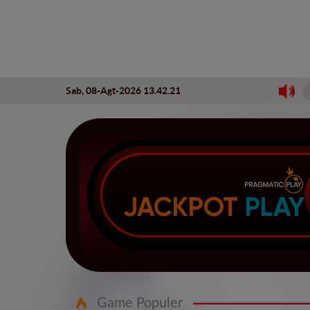
Sab, 08-Agt-2026 13.42.21
Pemeliharaan Terjadwal: PP Virtual Sports pada
JACKPOT
PLAY
Game Populer