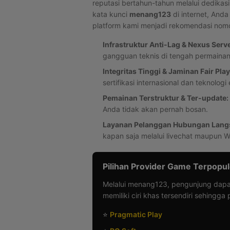
reputasi bertahun-tahun melalui dedikas
kata kunci
menang123
di internet, Anda
platform kami menjadi rekomendasi nomo
Infrastruktur Anti-Lag & Nexus Serve
gangguan teknis di tengah permainan
Integritas Tinggi & Jaminan Fair Play
sertifikasi internasional dan teknologi 
Pemainan Terstruktur & Ter-update:
Anda tidak akan pernah bosan.
Layanan Pelanggan Hubungan Lang
kapan saja melalui livechat maupun 
Pilihan Provider Game Terpopu
Melalui menang123, pengunjung dapat
memiliki ciri khas tersendiri sehingg
⭐
Pragmatic Play