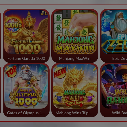
Fortune Garuda 1000
Mahjong MaxWin
Epic Ze
Gates of Olympus 1000
Mahjong Wins Triple Pot
Wild Ba