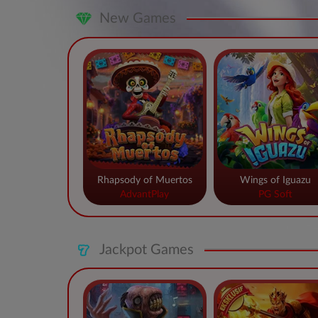
New Games
Rhapsody of Muertos
Wings of Iguazu
AdvantPlay
PG Soft
Jackpot Games