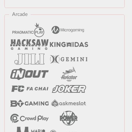
Arcade