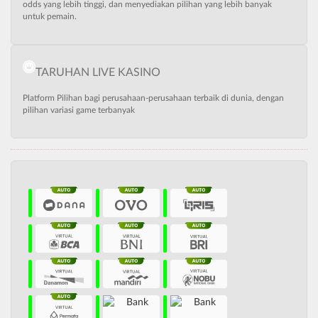
odds yang lebih tinggi, dan menyediakan pilihan yang lebih banyak
untuk pemain.
TARUHAN LIVE KASINO
Platform Pilihan bagi perusahaan-perusahaan terbaik di dunia, dengan
pilihan variasi game terbanyak