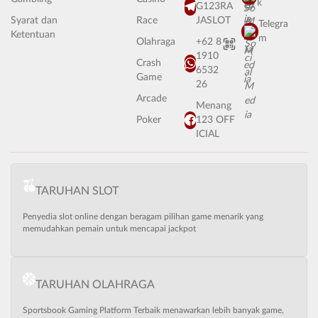
k
G123RA
Syarat dan
Race
JASLOT
Telegra
Ketentuan
m
Olahraga
+62 8
1910
Crash
6532
Game
26
Arcade
Menang
Poker
123 OFF
ICIAL
TARUHAN SLOT
Penyedia slot online dengan beragam pilihan game menarik yang
memudahkan pemain untuk mencapai jackpot
TARUHAN OLAHRAGA
Sportsbook Gaming Platform Terbaik menawarkan lebih banyak game,