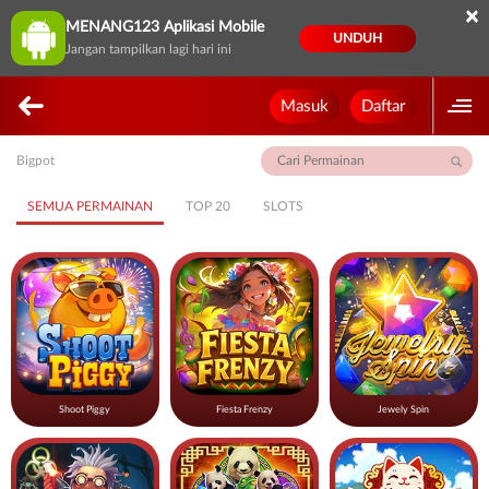
×
MENANG123 Aplikasi Mobile
UNDUH
Jangan tampilkan lagi hari ini
Masuk
Daftar
Bigpot
SEMUA PERMAINAN
TOP 20
SLOTS
Shoot Piggy
Fiesta Frenzy
Jewely Spin