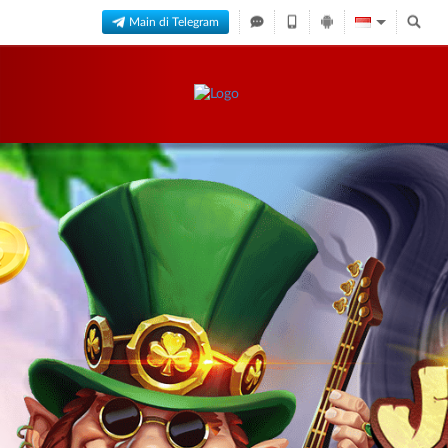
Main di Telegram