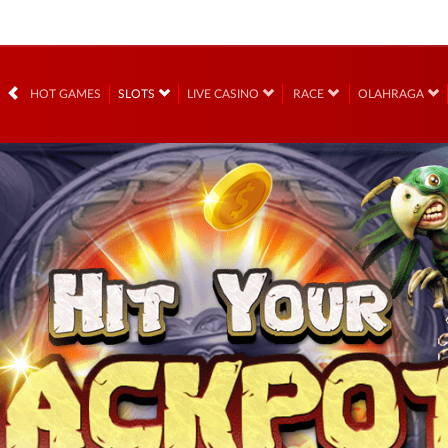
HOT GAMES
SLOTS
LIVE CASINO
RACE
OLAHRAGA