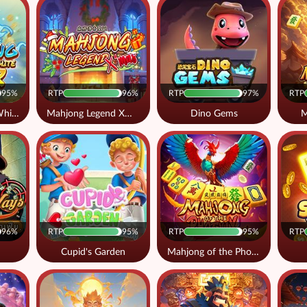
95%
RTP
96%
RTP
97%
RTP
Mahjong of the White Tiger
Mahjong Legend Xmas
Dino Gems
M
96%
RTP
95%
RTP
95%
RTP
Cupid's Garden
Mahjong of the Phoenix