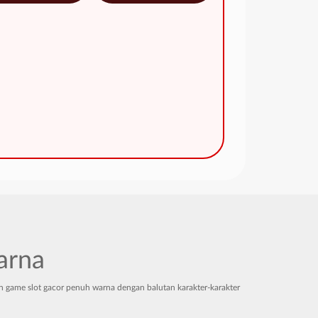
arna
n game slot gacor penuh warna dengan balutan karakter-karakter