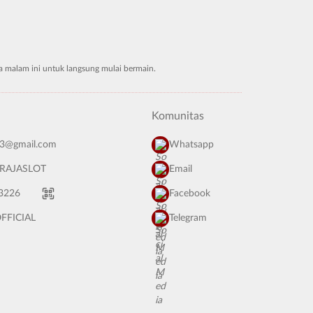
 malam ini untuk langsung mulai bermain.
Komunitas
3@gmail.com
Whatsapp
RAJASLOT
Email
3226
Facebook
FFICIAL
Telegram