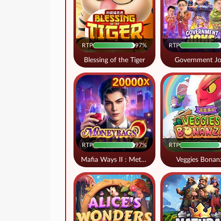
RTP
97%
RTP
Blessing of the Tiger
Government Jo
RTP
97%
RTP
Mafia Ways II : Metro Haven Heist
Veggies Bonan