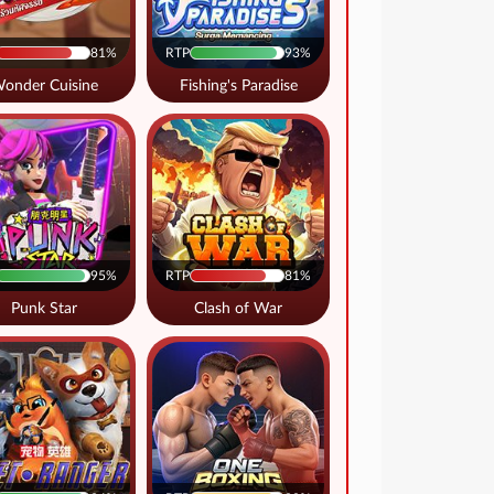
81%
RTP
93%
onder Cuisine
Fishing's Paradise
95%
RTP
81%
Punk Star
Clash of War