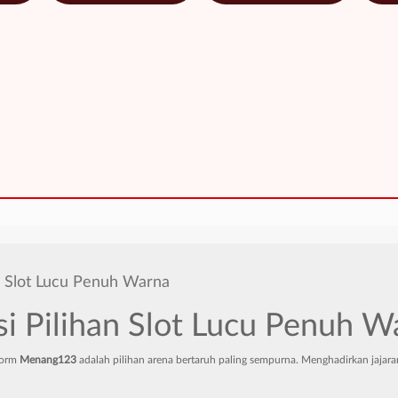
n Slot Lucu Penuh Warna
si Pilihan Slot Lucu Penuh W
tform
Menang123
adalah pilihan arena bertaruh paling sempurna. Menghadirkan jajara