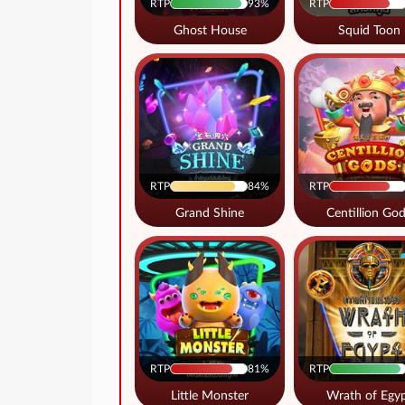
RTP
93%
RTP
Ghost House
Squid Toon
RTP
84%
RTP
Grand Shine
Centillion Go
RTP
81%
RTP
Little Monster
Wrath of Egy