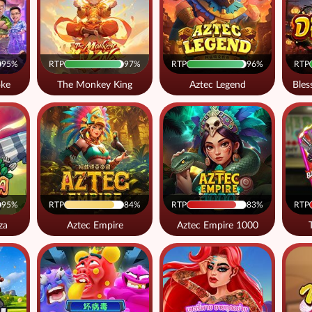
95%
RTP
97%
RTP
96%
RTP
ke
The Monkey King
Aztec Legend
95%
RTP
84%
RTP
83%
RTP
za
Aztec Empire
Aztec Empire 1000