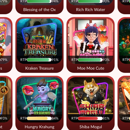
79%
RTP
94%
RTP
90%
RTP
Blessing of the Ox
Rich Rich Water
79%
RTP
91%
RTP
93%
RTP
ds
Kraken Treasure
Moe Moe Cute
93%
RTP
84%
RTP
81%
RTP
pt
Hungry Krahung
Shiba Mogul