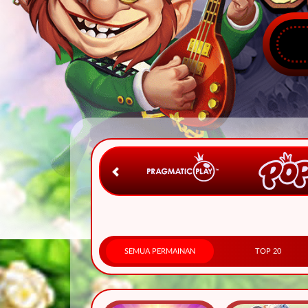
SEMUA PERMAINAN
TOP 20