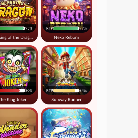
95%
RTP
97%
Blessing of the Dragon
Neko Reborn
80%
RTP
84%
The King Joker
Subway Runner