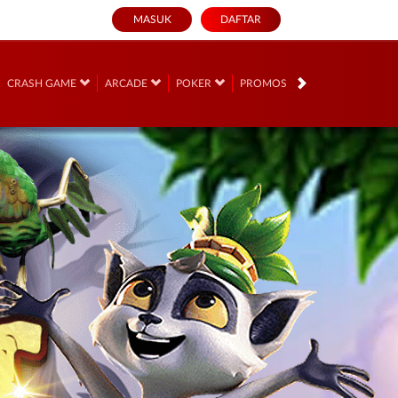
MASUK
DAFTAR
PROMOSI
CRASH GAME
ARCADE
POKER