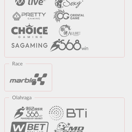
Race
Olahraga