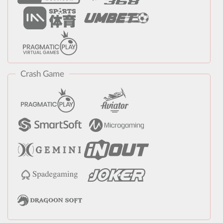
Crash Game