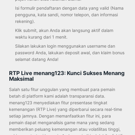
Isi formulir pendaftaran dengan data yang valid (Nama
pengguna, kata sandi, nomor telepon, dan informasi
rekening).
Klik submit, akun Anda akan langsung aktif dalam
waktu kurang dari 1 menit.
Silakan lakukan login menggunakan username dan
password Anda, lakukan deposit awal, dan klaim bonus
selamat datang Anda!
RTP Live menang123: Kunci Sukses Menang
Maksimal
Salah satu fitur unggulan yang membuat para pemain
betah di platform kami adalah transparansi data.
menang123 menyediakan fitur presentase tingkat
kemenangan (RTP Live) yang diperbarui secara real-time
setiap jamnya. Dengan memanfaatkan fitur ini, para
pemain dapat menganalisis game mana yang sedang
memberikan peluang kemenangan atau volatilitas tinggi,