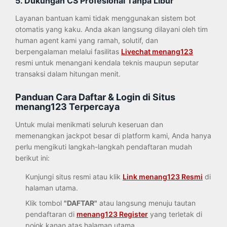
5. Dukungan CS Profesional Tanpa Libur
Layanan bantuan kami tidak menggunakan sistem bot
otomatis yang kaku. Anda akan langsung dilayani oleh tim
human agent kami yang ramah, solutif, dan
berpengalaman melalui fasilitas
Livechat menang123
resmi untuk menangani kendala teknis maupun seputar
transaksi dalam hitungan menit.
Panduan Cara Daftar & Login di Situs
menang123 Terpercaya
Untuk mulai menikmati seluruh keseruan dan
memenangkan jackpot besar di platform kami, Anda hanya
perlu mengikuti langkah-langkah pendaftaran mudah
berikut ini:
Kunjungi situs resmi atau klik
Link menang123 Resmi
di
halaman utama.
Klik tombol
"DAFTAR"
atau langsung menuju tautan
pendaftaran di
menang123 Register
yang terletak di
pojok kanan atas halaman utama.