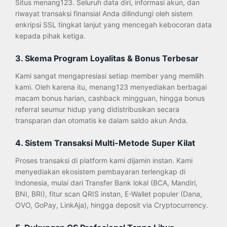
Situs menang123. Seluruh data diri, informasi akun, dan
riwayat transaksi finansial Anda dilindungi oleh sistem
enkripsi SSL tingkat lanjut yang mencegah kebocoran data
kepada pihak ketiga.
3. Skema Program Loyalitas & Bonus Terbesar
Kami sangat mengapresiasi setiap member yang memilih
kami. Oleh karena itu, menang123 menyediakan berbagai
macam bonus harian, cashback mingguan, hingga bonus
referral seumur hidup yang didistribusikan secara
transparan dan otomatis ke dalam saldo akun Anda.
4. Sistem Transaksi Multi-Metode Super Kilat
Proses transaksi di platform kami dijamin instan. Kami
menyediakan ekosistem pembayaran terlengkap di
Indonesia, mulai dari Transfer Bank lokal (BCA, Mandiri,
BNI, BRI), fitur scan QRIS instan, E-Wallet populer (Dana,
OVO, GoPay, LinkAja), hingga deposit via Cryptocurrency.