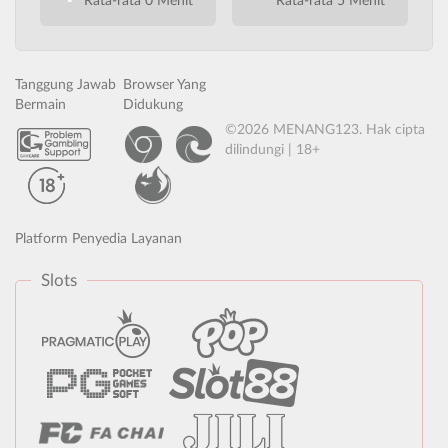
Rata-rata 0 Menit
Rata-rata 5 Menit
Tanggung Jawab
Browser Yang
Bermain
Didukung
©2026 MENANG123. Hak cipta
dilindungi | 18+
Platform Penyedia Layanan
Slots