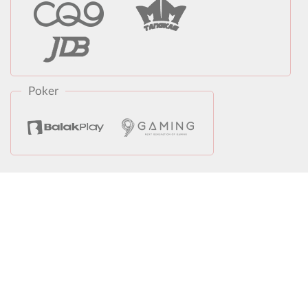
Poker