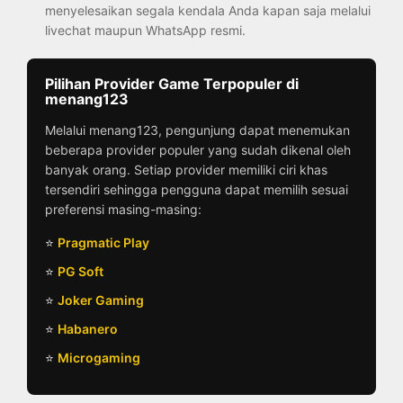
menyelesaikan segala kendala Anda kapan saja melalui
livechat maupun WhatsApp resmi.
Pilihan Provider Game Terpopuler di
menang123
Melalui menang123, pengunjung dapat menemukan
beberapa provider populer yang sudah dikenal oleh
banyak orang. Setiap provider memiliki ciri khas
tersendiri sehingga pengguna dapat memilih sesuai
preferensi masing-masing:
⭐
Pragmatic Play
⭐
PG Soft
⭐
Joker Gaming
⭐
Habanero
⭐
Microgaming