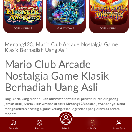
OCEAN KING 3
GALAXY WAR
OCEAN KING 4
Menang123: Mario Club Arcade Nostalgia Game
Klasik Berhadiah Uang Asli
Mario Club Arcade
Nostalgia Game Klasik
Berhadiah Uang Asli
Bagi Anda yang merindukan atmosfer bermain di pusat hiburan dingdong
jaman dulu, Mario Club Arcade di
situs Menang123
adalah jawabannya. Kami
menghadirkan nostalgia game ketangkasan legendaris yang dikemas secara
modern.
Fitur Utama Mario Club Arcade:
Beranda
Promosi
Masuk
Hub. Kami
Akun Saya