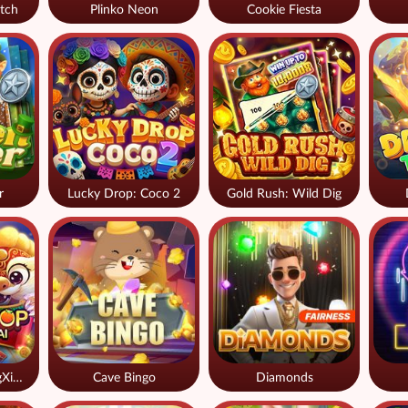
tch
Plinko Neon
Cookie Fiesta
r
Lucky Drop: Coco 2
Gold Rush: Wild Dig
Lucky Drop-GongXiFaChai
Cave Bingo
Diamonds