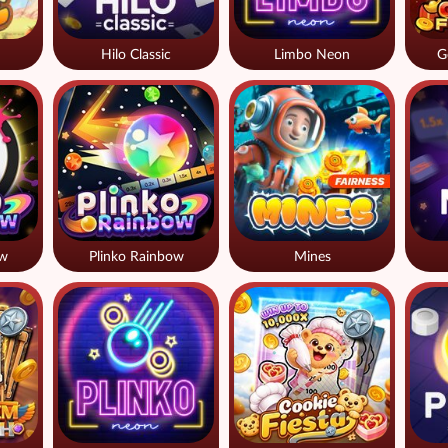
Hilo Classic
Limbo Neon
G
ow
Plinko Rainbow
Mines