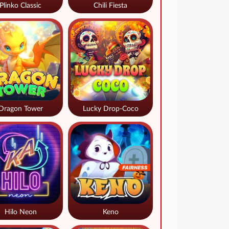
Plinko Classic
Chili Fiesta
Dragon Tower
Lucky Drop-Coco
Hilo Neon
Keno