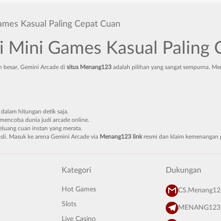
ames Kasual Paling Cepat Cuan
i Mini Games Kasual Paling
h besar, Gemini Arcade di
situs Menang123
adalah pilihan yang sangat sempurna. Men
dalam hitungan detik saja.
mencoba dunia judi arcade online.
luang cuan instan yang merata.
sli. Masuk ke arena Gemini Arcade via
Menang123 link
resmi dan klaim kemenangan 
Kategori
Dukungan
Hot Games
CS.Menang12
Slots
MENANG123
Live Casino