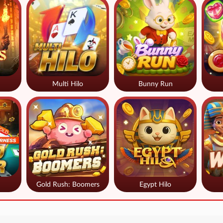
Multi Hilo
Bunny Run
Gold Rush: Boomers
Egypt Hilo