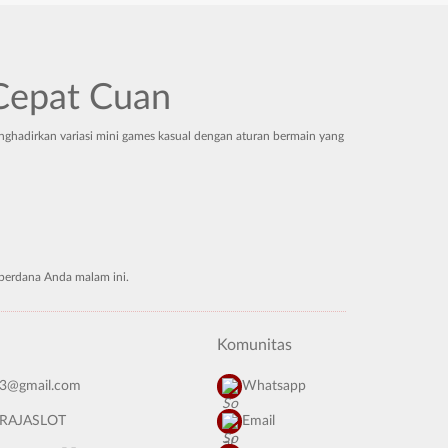
 Cepat Cuan
ghadirkan variasi mini games kasual dengan aturan bermain yang
perdana Anda malam ini.
Komunitas
3@gmail.com
Whatsapp
RAJASLOT
Email