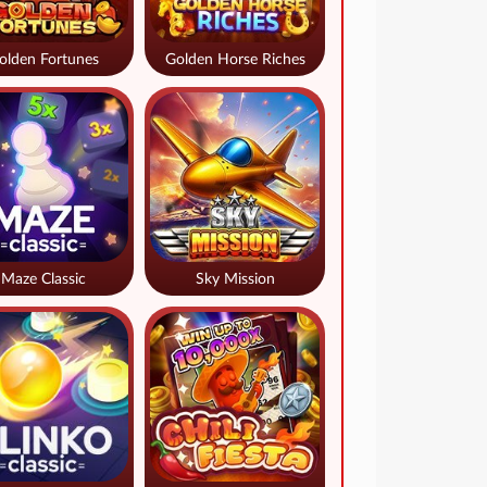
olden Fortunes
Golden Horse Riches
Maze Classic
Sky Mission