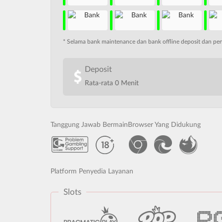
* Selama bank maintenance dan bank offline deposit dan pen
Deposit
Rata-rata 0 Menit
Tanggung Jawab Bermain
Browser Yang Didukung
Platform Penyedia Layanan
Slots