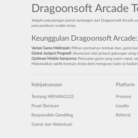
Dragoonsoft Arcade T
Jelajahi petualangan penuh tantangan dari Dragoonsoft Arcade yang
para pemburu scatter emas.
Keunggulan Dragoonsoft Arcade:
Variasi Game Melimpah:
Pilihan permainan tembak ikan, game kart
Global Jackpot Progresif:
Akumulasi nilai jackpot gabungan yang t
Optimasi Mobile Sempurna:
Pemuatan game yang super cepat, san
Maksimalkan taktik bermain Anda demi menguras habis isi hadiah
Kebijaksanaan
Platform
Tentang MENANG123
Promosi
Pusat Bantuan
Loyalty
Responsible Gambling
Referral
Syarat dan Ketentuan