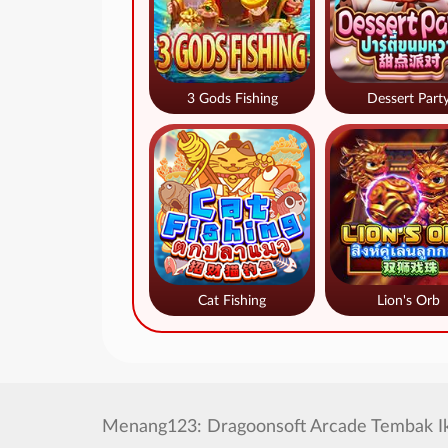
3 Gods Fishing
Dessert Part
Cat Fishing
Lion's Orb
Menang123: Dragoonsoft Arcade Tembak Ik