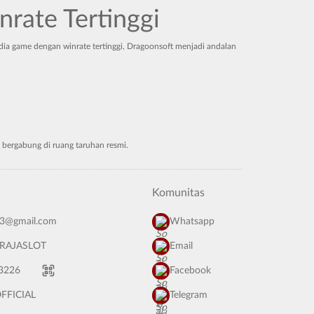
rate Tertinggi
edia game dengan winrate tertinggi, Dragoonsoft menjadi andalan
g bergabung di ruang taruhan resmi.
Komunitas
3@gmail.com
Whatsapp
RAJASLOT
Email
3226
Facebook
FFICIAL
Telegram