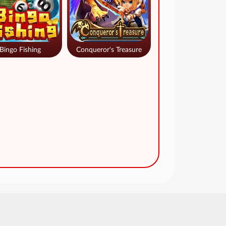
Bingo Fishing
Conqueror's Treasure