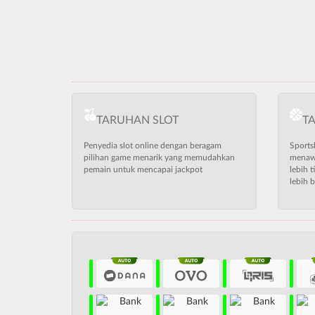
TARUHAN SLOT
T
Penyedia slot online dengan beragam
Sports
pilihan game menarik yang memudahkan
menawa
pemain untuk mencapai jackpot
lebih 
lebih 