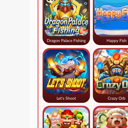
Dragon Palace Fishing
Happy Fish
Let's Shoot
Crazy Orb