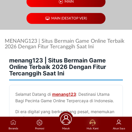
MAIN
MAIN (DESKTOP VER)
MENANG123 | Situs Bermain Game Online Terbaik
2026 Dengan Fitur Tercanggih Saat Ini
menang123 | Situs Bermain Game
Online Terbaik 2026 Dengan Fitur
Tercanggih Saat Ini
Selamat Datang di
menang123
: Destinasi Utama
Bagi Pecinta Game Online Terpercaya di Indonesia.
Di era digital yang berkembang pesat, menemukan
platform hiburan virtual yang aman, adil, dan
menguntungkan adalah prioritas utama para
Beranda
Promosi
Masuk
Hub. Kami
Akun Saya
pemain. menang123 hadir sebagai platform resmi