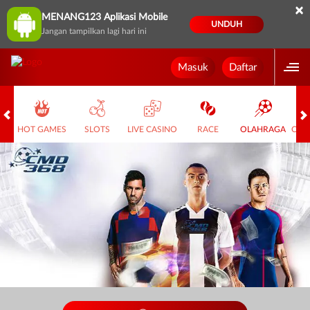
×
MENANG123 Aplikasi Mobile
UNDUH
Jangan tampilkan lagi hari ini
Masuk
Daftar
HOT GAMES
SLOTS
LIVE CASINO
RACE
OLAHRAGA
CRA