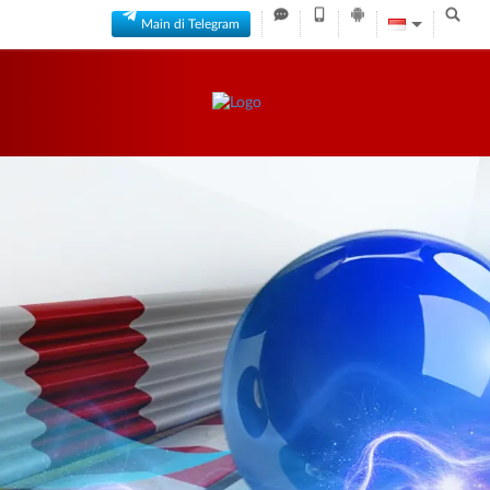
Main di Telegram