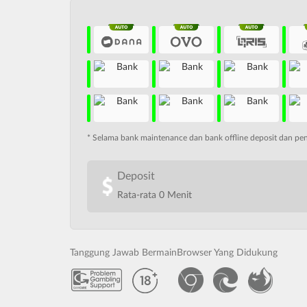
* Selama bank maintenance dan bank offline deposit dan pen
Deposit
Rata-rata 0 Menit
Tanggung Jawab Bermain
Browser Yang Didukung