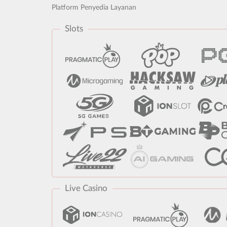
Platform Penyedia Layanan
Slots
Live Casino