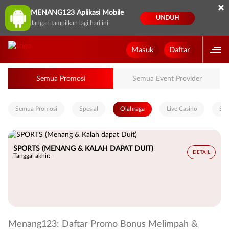
×
MENANG123 Aplikasi Mobile
UNDUH
Jangan tampilkan lagi hari ini
Masuk
Daftar
Semua Promosi
Semua Event Provider
Semua Promosi
Spesial
Olahraga
Live Casino
Slo
SPORTS (MENANG & KALAH DAPAT DUIT)
DETAIL
Tanggal akhir:
-
Menang123: Daftar Promo Bonus Melimpah &