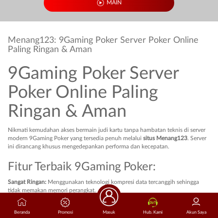
MAIN
Menang123: 9Gaming Poker Server Poker Online
Paling Ringan & Aman
9Gaming Poker Server
Poker Online Paling
Ringan & Aman
Nikmati kemudahan akses bermain judi kartu tanpa hambatan teknis di server
modern 9Gaming Poker yang tersedia penuh melalui
situs Menang123
. Server
ini dirancang khusus mengedepankan performa dan kecepatan.
Fitur Terbaik 9Gaming Poker:
Sangat Ringan:
Menggunakan teknologi kompresi data tercanggih sehingga
tidak memakan memori perangkat.
Kompetisi Asli:
Hadapi ribuan pemain aktif dari seluruh Indonesia tanpa
campur tangan bot.
Beranda
Promosi
Masuk
Hub. Kami
Akun Saya
Penarikan Instan:
Nikmati sistem withdraw tercepat tanpa potongan langsung