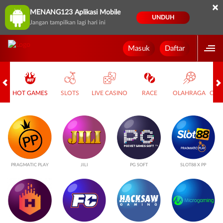
×
MENANG123 Aplikasi Mobile
UNDUH
Jangan tampilkan lagi hari ini
Masuk
Daftar
HOT GAMES
SLOTS
LIVE CASINO
RACE
OLAHRAGA
CRA
PRAGMATIC PLAY
JILI
PG SOFT
SLOT88 X PP