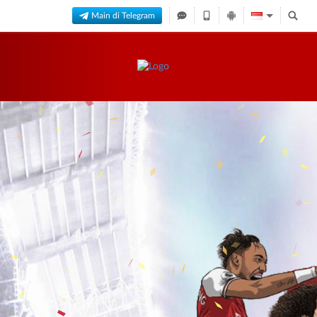
Main di Telegram