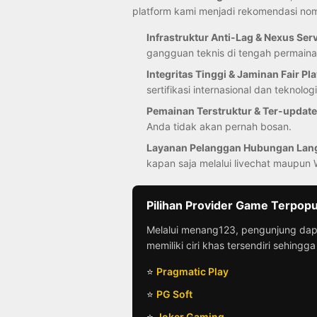
platform kami menjadi rekomendasi nom
Infrastruktur Anti-Lag & Nexus Serv
gangguan teknis di tengah permaina
Integritas Tinggi & Jaminan Fair Pla
sertifikasi internasional dan teknologi
Pemainan Terstruktur & Ter-update
Anda tidak akan pernah bosan.
Layanan Pelanggan Hubungan Lan
kapan saja melalui livechat maupun
Pilihan Provider Game Terpop
Melalui menang123, pengunjung dap
memiliki ciri khas tersendiri sehing
⭐
Pragmatic Play
⭐
PG Soft
⭐
Joker Gaming