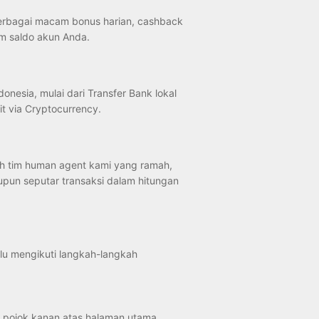
erbagai macam bonus harian, cashback
am saldo akun Anda.
onesia, mulai dari Transfer Bank lokal
it via Cryptocurrency.
eh tim human agent kami yang ramah,
pun seputar transaksi dalam hitungan
lu mengikuti langkah-langkah
i pojok kanan atas halaman utama.