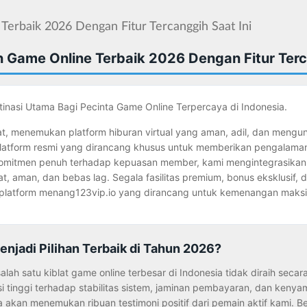
rbaik 2026 Dengan Fitur Tercanggih Saat Ini
 Game Online Terbaik 2026 Dengan Fitur Terc
tinasi Utama Bagi Pecinta Game Online Terpercaya di Indonesia.
at, menemukan platform hiburan virtual yang aman, adil, dan mengun
latform resmi yang dirancang khusus untuk memberikan pengalaman
komitmen penuh terhadap kepuasan member, kami mengintegrasikan t
, aman, dan bebas lag. Segala fasilitas premium, bonus eksklusif, d
u platform menang123vip.io yang dirancang untuk kemenangan maksi
jadi Pilihan Terbaik di Tahun 2026?
h satu kiblat game online terbesar di Indonesia tidak diraih seca
si tinggi terhadap stabilitas sistem, jaminan pembayaran, dan ken
da akan menemukan ribuan testimoni positif dari pemain aktif kami. 