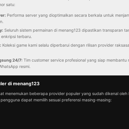
or satu:
er:
Performa server yang dioptimalkan secara berkala untuk menja
n.
y:
Seluruh sistem permainan di menang123 dipastikan transparan ta
 enkripsi terbaru.
:
Koleksi game kami selalu diperbarui dengan rilisan provider raksa
gsung 24/7:
Tim customer service profesional yang siap membantu 
 WhatsApp resmi.
uler di menang123
at menemukan beberapa provider populer yang sudah dikenal oleh b
ga pengguna dapat memilih sesuai preferensi masing-masing: