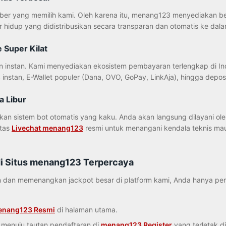
ber yang memilih kami. Oleh karena itu, menang123 menyediakan b
 hidup yang didistribusikan secara transparan dan otomatis ke dal
 Super Kilat
in instan. Kami menyediakan ekosistem pembayaran terlengkap di Ind
IS instan, E-Wallet populer (Dana, OVO, GoPay, LinkAja), hingga depos
a Libur
n sistem bot otomatis yang kaku. Anda akan langsung dilayani ol
itas
Livechat menang123
resmi untuk menangani kendala teknis mau
di Situs menang123 Terpercaya
n dan memenangkan jackpot besar di platform kami, Anda hanya per
enang123 Resmi
di halaman utama.
 menuju tautan pendaftaran di
menang123 Register
yang terletak d