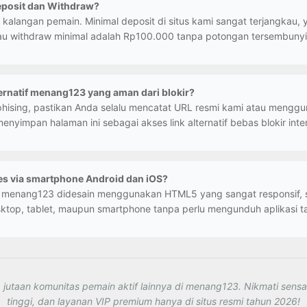
eposit dan Withdraw?
alangan pemain. Minimal deposit di situs kami sangat terjangkau, 
au withdraw minimal adalah Rp100.000 tanpa potongan tersembunyi
ernatif menang123 yang aman dari blokir?
 phising, pastikan Anda selalu mencatat URL resmi kami atau menggu
enyimpan halaman ini sebagai akses link alternatif bebas blokir intern
es via smartphone Android dan iOS?
web menang123 didesain menggunakan HTML5 yang sangat responsif,
sktop, tablet, maupun smartphone tanpa perlu mengunduh aplikasi 
utaan komunitas pemain aktif lainnya di menang123. Nikmati sensa
tinggi, dan layanan VIP premium hanya di situs resmi tahun 2026!