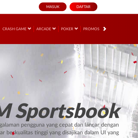
MASUK
DAFTAR
PROMOSI
CRASH GAME
ARCADE
POKER
M Sportsbook
alaman pengguna yang cepat dan lancar dengan
r berkualitas tinggi yang disajikan dalam UI yang