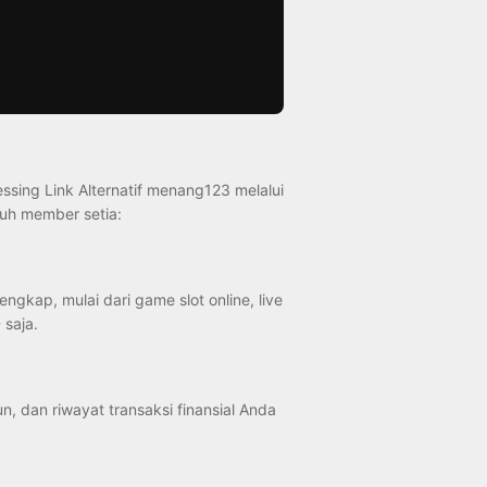
sing Link Alternatif menang123 melalui
ruh member setia:
gkap, mulai dari game slot online, live
 saja.
n, dan riwayat transaksi finansial Anda