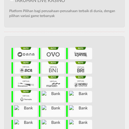
TARUHAN LIVE KASINO
Platform Pilihan bagi perusahaan-perusahaan terbaik di dunia, dengan
pilihan variasi game terbanyak