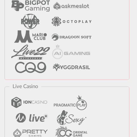
Live Casino