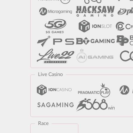
Live Casino
Race