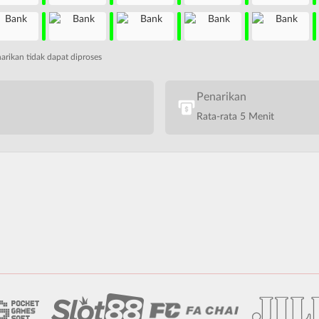
arikan tidak dapat diproses
Penarikan
Rata-rata 5 Menit