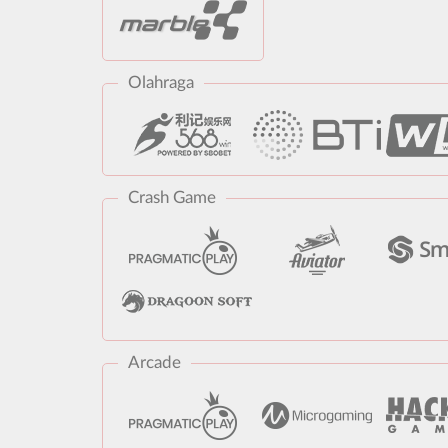
Olahraga
Crash Game
Arcade