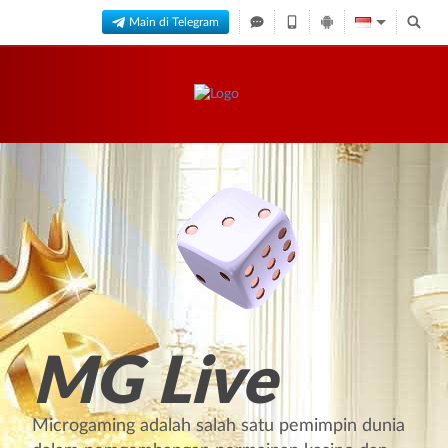
Main di Telegram
MG Live
Microgaming adalah salah satu pemimpin dunia