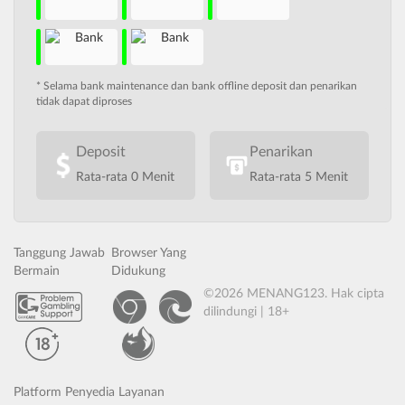
* Selama bank maintenance dan bank offline deposit dan penarikan
tidak dapat diproses
Deposit
Penarikan
Rata-rata 0 Menit
Rata-rata 5 Menit
Tanggung Jawab
Browser Yang
Bermain
Didukung
©2026 MENANG123. Hak cipta
dilindungi | 18+
Platform Penyedia Layanan