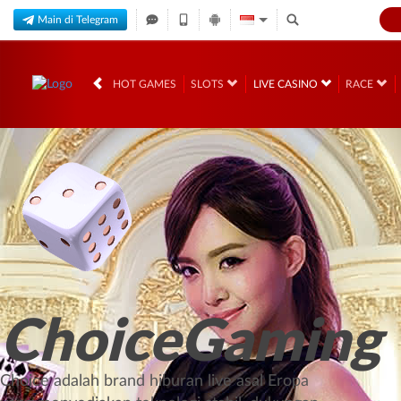
Main di Telegram
HOT GAMES
SLOTS
LIVE CASINO
RACE
ChoiceGaming
Choice adalah brand hiburan live asal Eropa