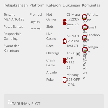
Kebijaksanaan
Platform
Kategori
Dukungan
Komunitas
Tentang
Promosi
Hot
CS.Mena
Whatsa
MENANG123
Games
ng123@
pp
Loyalty
gmail.co
Pusat Bantuan
Slots
Email
Referral
m
Responsible
Live
Faceboo
MENAN
Gambling
Casino
k
G123RA
Syarat dan
Race
JASLOT
Telegra
Ketentuan
m
Olahraga
+62 8
1910
Crash
6532
Game
26
Arcade
Menang
Poker
123 OFF
ICIAL
TARUHAN SLOT