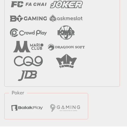
Poker