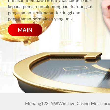
tim akan membawa kreativitas tak terbatas
kepada pemain untuk menghadirkan tingkat
pengalaman kenikmatan tertinggi dan
pengalaman permainan yang unik.
MAIN
Menang123: 568Win Live Casino Meja Taru