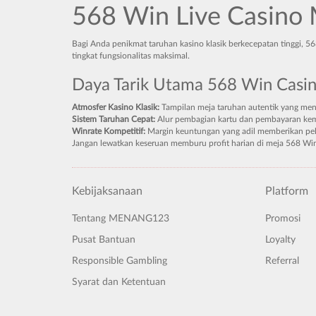
568 Win Live Casino 
Bagi Anda penikmat taruhan kasino klasik berkecepatan tinggi, 56
tingkat fungsionalitas maksimal.
Daya Tarik Utama 568 Win Casin
Atmosfer Kasino Klasik:
Tampilan meja taruhan autentik yang meny
Sistem Taruhan Cepat:
Alur pembagian kartu dan pembayaran kem
Winrate Kompetitif:
Margin keuntungan yang adil memberikan pel
Jangan lewatkan keseruan memburu profit harian di meja 568 Wi
Kebijaksanaan
Platform
Tentang MENANG123
Promosi
Pusat Bantuan
Loyalty
Responsible Gambling
Referral
Syarat dan Ketentuan