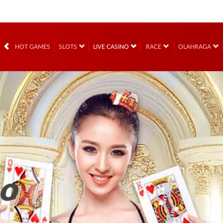
HOT GAMES
SLOTS
LIVE CASINO
RACE
OLAHRAGA
o