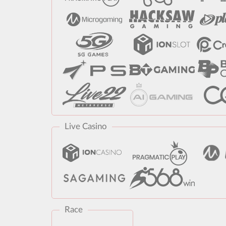
Live Casino
Race