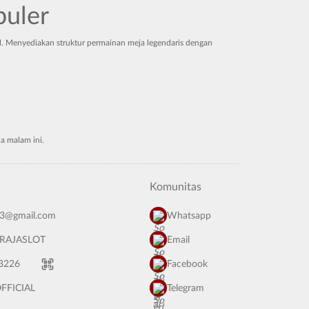
puler
al. Menyediakan struktur permainan meja legendaris dengan
a malam ini.
Komunitas
3@gmail.com
Whatsapp
RAJASLOT
Email
3226
Facebook
FFICIAL
Telegram