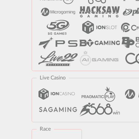
Live Casino
Race