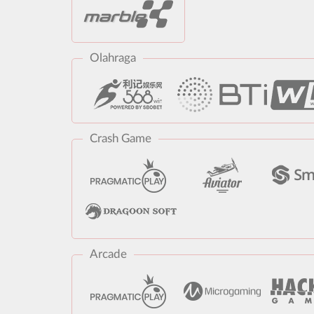
Olahraga
Crash Game
Arcade