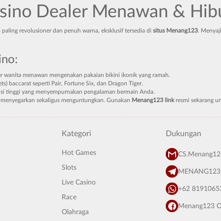
asino Dealer Menawan & Hib
paling revolusioner dan penuh warna, eksklusif tersedia di
situs Menang123
. Menyaj
ino:
er wanita menawan mengenakan pakaian bikini ikonik yang ramah.
s) baccarat seperti Pair, Fortune Six, dan Dragon Tiger.
inisi tinggi yang menyempurnakan pengalaman bermain Anda.
ng menyegarkan sekaligus menguntungkan. Gunakan
Menang123 link
resmi sekarang u
Kategori
Dukungan
Hot Games
CS.Menang12
Slots
MENANG123
Live Casino
+62 8191065
Race
Menang123 O
Olahraga