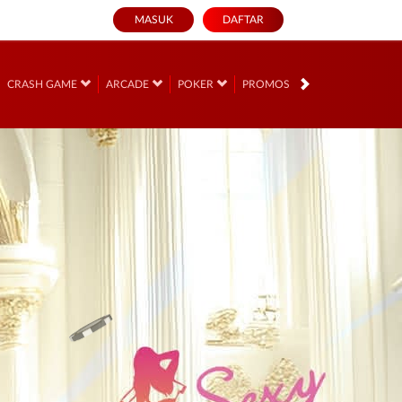
MASUK
DAFTAR
PROMOSI
CRASH GAME
ARCADE
POKER