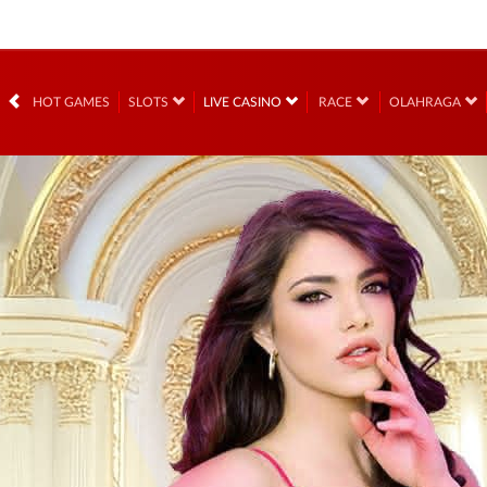
HOT GAMES
SLOTS
LIVE CASINO
RACE
OLAHRAGA