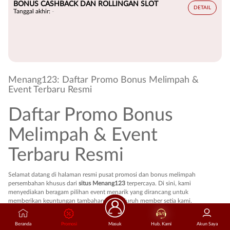
BONUS CASHBACK DAN ROLLINGAN SLOT
DETAIL
Tanggal akhir:
-
Menang123: Daftar Promo Bonus Melimpah &
Event Terbaru Resmi
Daftar Promo Bonus
Melimpah & Event
Terbaru Resmi
Selamat datang di halaman resmi pusat promosi dan bonus melimpah
persembahan khusus dari
situs Menang123
terpercaya. Di sini, kami
menyediakan beragam pilihan event menarik yang dirancang untuk
memberikan keuntungan tambahan bagi seluruh member setia kami.
Klaim Keuntungan Anda Hari Ini:
Beranda
Promosi
Masuk
Hub. Kami
Akun Saya