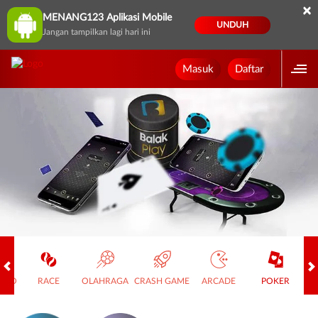
×
MENANG123 Aplikasi Mobile
UNDUH
Jangan tampilkan lagi hari ini
Masuk
Daftar
SINO
RACE
OLAHRAGA
CRASH GAME
ARCADE
POKER