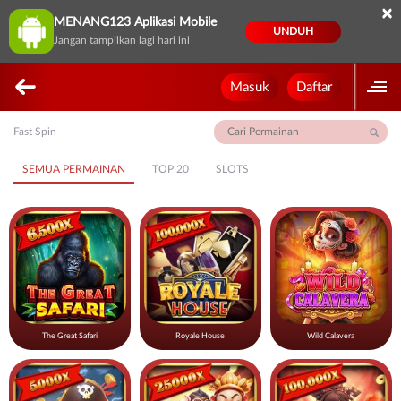
×
MENANG123 Aplikasi Mobile
UNDUH
Jangan tampilkan lagi hari ini
Masuk
Daftar
Fast Spin
SEMUA PERMAINAN
TOP 20
SLOTS
The Great Safari
Royale House
Wild Calavera