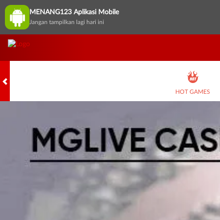
MENANG123 Aplikasi Mobile
Jangan tampilkan lagi hari ini
HOT GAMES