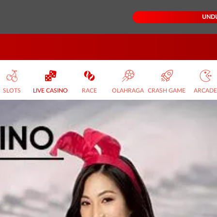
UND
SLOTS
LIVE CASINO
RACE
OLAHRAGA
CRASH GAME
ARCADE