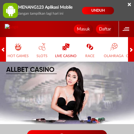
×
MENANG123 Aplikasi Mobile
UNDUH
Jangan tampilkan lagi hari ini
Masuk
Daftar
HOT GAMES
SLOTS
LIVE CASINO
RACE
OLAHRAGA
CRA