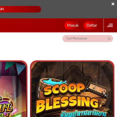
×
UH
Masuk
Daftar